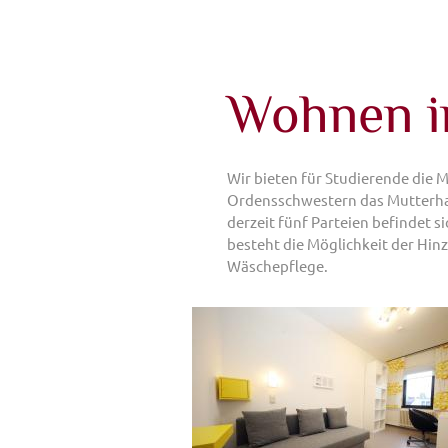
Wohnen i
Wir bieten für Studierende die 
Ordensschwestern das Mutterh
derzeit fünf Parteien befindet 
besteht die Möglichkeit der Hi
Wäschepflege.