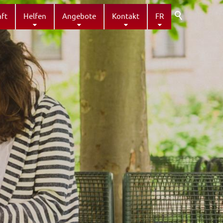
ft
Helfen
Angebote
Kontakt
FR