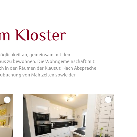
m Kloster
Möglichkeit an, gemeinsam mit den
aus zu bewohnen. Die Wohngemeinschaft mit
sich in den Räumen der Klausur. Nach Absprache
nzubuchung von Mahlzeiten sowie der