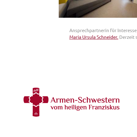
Ansprechpartnerin für Interess
Maria Ursula Schneider.
Derzeit 