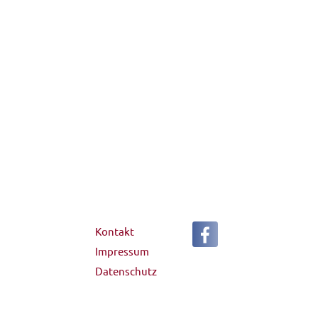
Kontakt
Impressum
Datenschutz