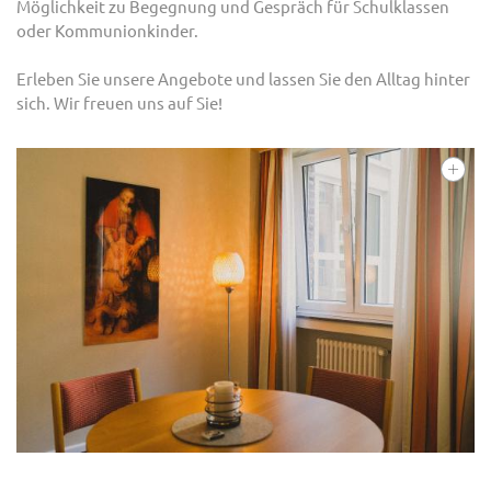
Möglichkeit zu Begegnung und Gespräch für Schulklassen
oder Kommunionkinder.
Erleben Sie unsere Angebote und lassen Sie den Alltag hinter
sich. Wir freuen uns auf Sie!