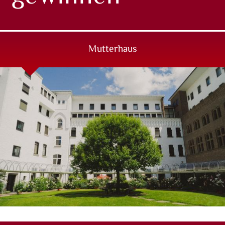
Mutterhaus