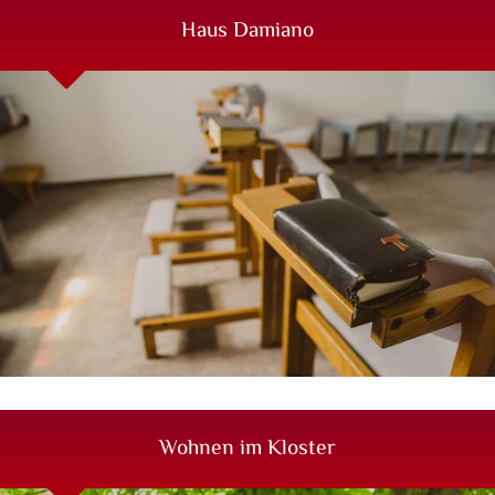
Haus Damiano
Wohnen im Kloster