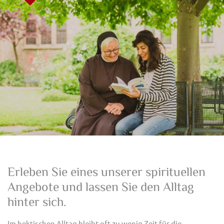
Erleben Sie eines unserer spirituellen
Angebote und lassen Sie den Alltag
hinter sich.
Im hektischen Alltag bleibt oft zu wenig Zeit für die